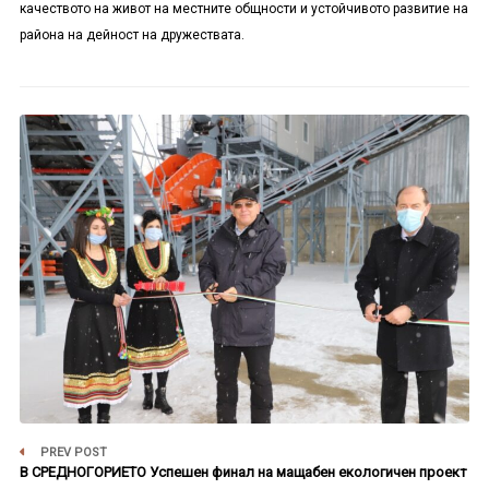
качеството на живот на местните общности и устойчивото развитие на
района на дейност на дружествата.
PREV POST
В СРЕДНОГОРИЕТО Успешен финал на мащабен екологичен проект