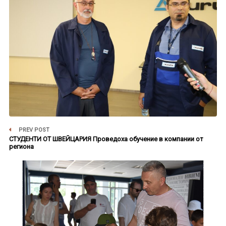
PREV POST
СТУДЕНТИ ОТ ШВЕЙЦАРИЯ Проведоха обучение в компании от
региона