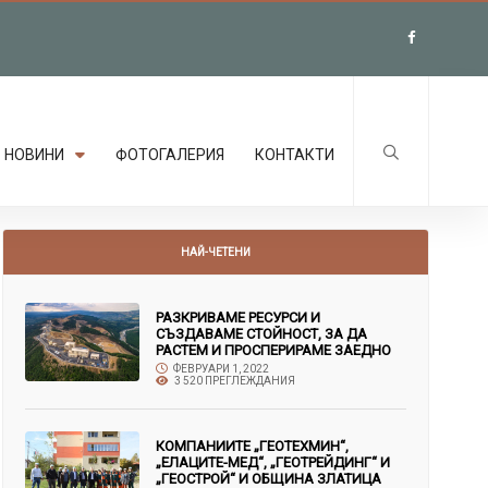
НОВИНИ
ФОТОГАЛЕРИЯ
КОНТАКТИ
НАЙ-ЧЕТЕНИ
РАЗКРИВАМЕ РЕСУРСИ И
СЪЗДАВАМЕ СТОЙНОСТ, ЗА ДА
РАСТЕМ И ПРОСПЕРИРАМЕ ЗАЕДНО
ФЕВРУАРИ 1, 2022
3 520 ПРЕГЛЕЖДАНИЯ
КОМПАНИИТЕ „ГЕОТЕХМИН“,
„ЕЛАЦИТЕ-МЕД“, „ГЕОТРЕЙДИНГ“ И
„ГЕОСТРОЙ“ И ОБЩИНА ЗЛАТИЦА