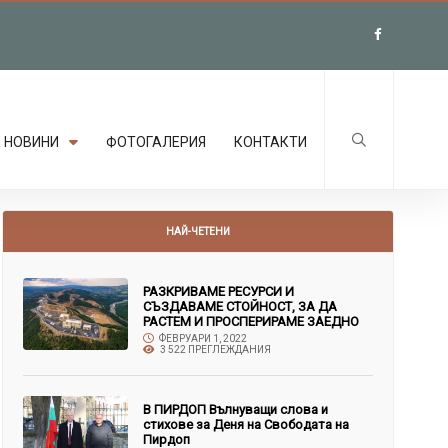
НОВИНИ
ФОТОГАЛЕРИЯ
КОНТАКТИ
НАЙ-ЧЕТЕНИ
РАЗКРИВАМЕ РЕСУРСИ И
СЪЗДАВАМЕ СТОЙНОСТ, ЗА ДА
РАСТЕМ И ПРОСПЕРИРАМЕ ЗАЕДНО
ФЕВРУАРИ 1, 2022
3 522 ПРЕГЛЕЖДАНИЯ
В ПИРДОП Вълнуващи слова и
стихове за Деня на Свободата на
Пирдоп