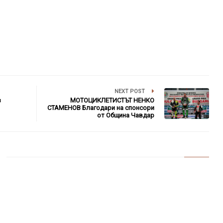
NEXT POST
з
МОТОЦИКЛЕТИСТЪТ НЕНКО
СТАМЕНОВ Благодари на спонсори
от Община Чавдар