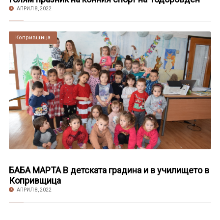
АПРИЛ 8, 2022
Копривщица
БАБА МАРТА В детската градина и в училището в
Копривщица
АПРИЛ 8, 2022