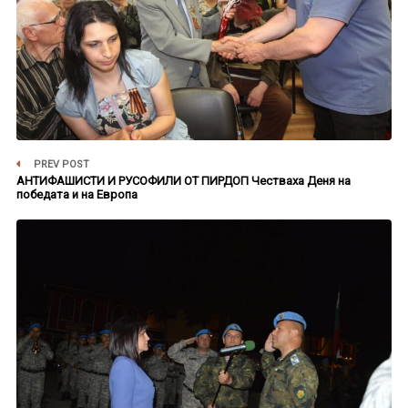
PREV POST
АНТИФАШИСТИ И РУСОФИЛИ ОТ ПИРДОП Честваха Деня на
победата и на Европа