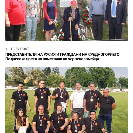
PREV POST
ПРЕДСТАВИТЕЛИ НА РУСИЯ И ГРАЖДАНИ НА СРЕДНОГОРИЕТО
Поднесоха цветя на паметници на червеноармейци