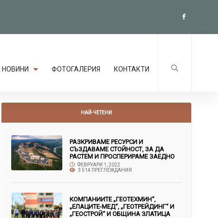
НОВИНИ
ФОТОГАЛЕРИЯ
КОНТАКТИ
НАЙ-ЧЕТЕНИ
РАЗКРИВАМЕ РЕСУРСИ И
СЪЗДАВАМЕ СТОЙНОСТ, ЗА ДА
РАСТЕМ И ПРОСПЕРИРАМЕ ЗАЕДНО
ФЕВРУАРИ 1, 2022
3 514 ПРЕГЛЕЖДАНИЯ
КОМПАНИИТЕ „ГЕОТЕХМИН“,
„ЕЛАЦИТЕ-МЕД“, „ГЕОТРЕЙДИНГ“ И
„ГЕОСТРОЙ“ И ОБЩИНА ЗЛАТИЦА