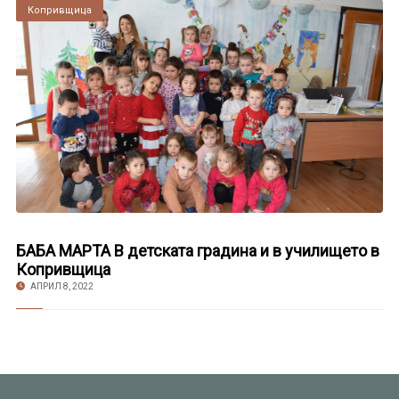
Копривщица
БАБА МАРТА В детската градина и в училището в
Копривщица
АПРИЛ 8, 2022