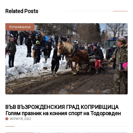
Related Posts
Копривщица
ВЪВ ВЪЗРОЖДЕНСКИЯ ГРАД КОПРИВЩИЦА
Голям празник на конния спорт на Тодоровден
АПРИЛ 8, 2022