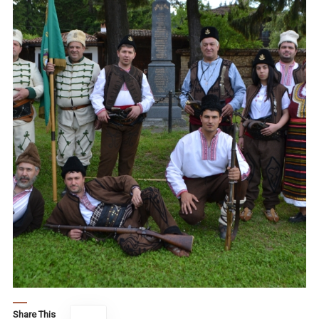
Share This