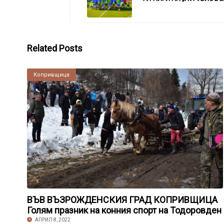
Related Posts
Копривщица
ВЪВ ВЪЗРОЖДЕНСКИЯ ГРАД КОПРИВЩИЦА
Голям празник на конния спорт на Тодоровден
АПРИЛ 8, 2022