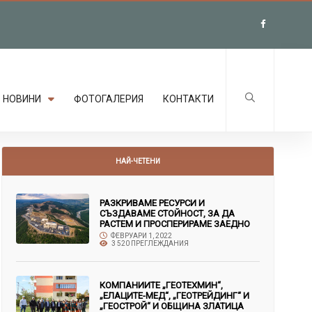
НОВИНИ
ФОТОГАЛЕРИЯ
КОНТАКТИ
НАЙ-ЧЕТЕНИ
РАЗКРИВАМЕ РЕСУРСИ И
СЪЗДАВАМЕ СТОЙНОСТ, ЗА ДА
РАСТЕМ И ПРОСПЕРИРАМЕ ЗАЕДНО
ФЕВРУАРИ 1, 2022
3 520 ПРЕГЛЕЖДАНИЯ
КОМПАНИИТЕ „ГЕОТЕХМИН“,
„ЕЛАЦИТЕ-МЕД“, „ГЕОТРЕЙДИНГ“ И
„ГЕОСТРОЙ“ И ОБЩИНА ЗЛАТИЦА