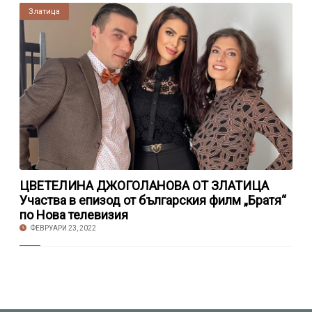
Златица
ЦВЕТЕЛИНА ДЖОГОЛАНОВА ОТ ЗЛАТИЦА
Участва в епизод от българския филм „Братя“
по Нова телевизия
ФЕВРУАРИ 23, 2022