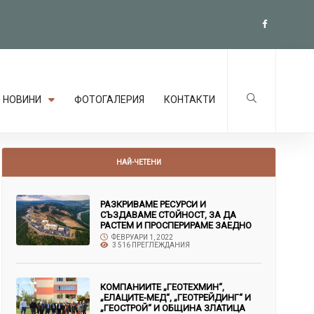
НОВИНИ
ФОТОГАЛЕРИЯ
КОНТАКТИ
НАЙ-ЧЕТЕНИ
РАЗКРИВАМЕ РЕСУРСИ И
СЪЗДАВАМЕ СТОЙНОСТ, ЗА ДА
РАСТЕМ И ПРОСПЕРИРАМЕ ЗАЕДНО
ФЕВРУАРИ 1, 2022
3 516 ПРЕГЛЕЖДАНИЯ
КОМПАНИИТЕ „ГЕОТЕХМИН“,
„ЕЛАЦИТЕ-МЕД“, „ГЕОТРЕЙДИНГ“ И
„ГЕОСТРОЙ“ И ОБЩИНА ЗЛАТИЦА