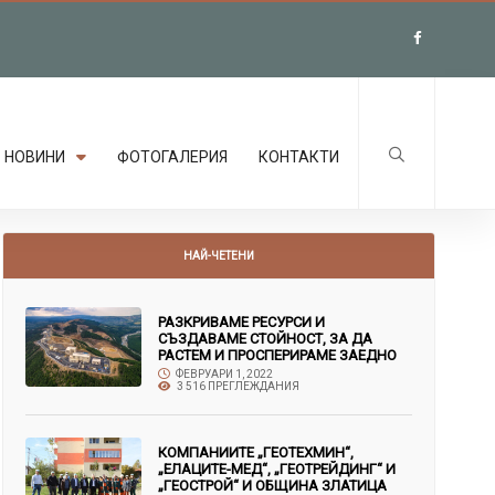
НОВИНИ
ФОТОГАЛЕРИЯ
КОНТАКТИ
НАЙ-ЧЕТЕНИ
РАЗКРИВАМЕ РЕСУРСИ И
СЪЗДАВАМЕ СТОЙНОСТ, ЗА ДА
РАСТЕМ И ПРОСПЕРИРАМЕ ЗАЕДНО
ФЕВРУАРИ 1, 2022
3 516 ПРЕГЛЕЖДАНИЯ
КОМПАНИИТЕ „ГЕОТЕХМИН“,
„ЕЛАЦИТЕ-МЕД“, „ГЕОТРЕЙДИНГ“ И
„ГЕОСТРОЙ“ И ОБЩИНА ЗЛАТИЦА