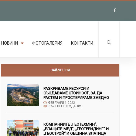
НОВИНИ
ФОТОГАЛЕРИЯ
КОНТАКТИ
НАЙ-ЧЕТЕНИ
РАЗКРИВАМЕ РЕСУРСИ И
СЪЗДАВАМЕ СТОЙНОСТ, ЗА ДА
РАСТЕМ И ПРОСПЕРИРАМЕ ЗАЕДНО
ФЕВРУАРИ 1, 2022
3 521 ПРЕГЛЕЖДАНИЯ
КОМПАНИИТЕ „ГЕОТЕХМИН“,
„ЕЛАЦИТЕ-МЕД“, „ГЕОТРЕЙДИНГ“ И
„ГЕОСТРОЙ“ И ОБЩИНА ЗЛАТИЦА