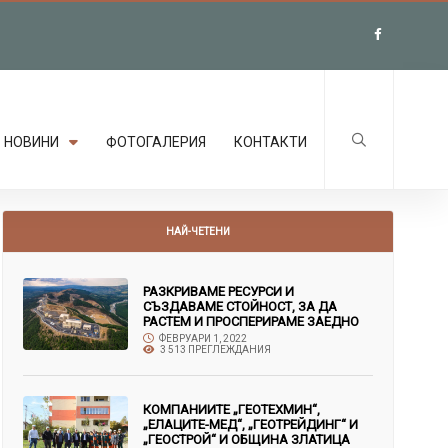
НОВИНИ
ФОТОГАЛЕРИЯ
КОНТАКТИ
НАЙ-ЧЕТЕНИ
РАЗКРИВАМЕ РЕСУРСИ И
СЪЗДАВАМЕ СТОЙНОСТ, ЗА ДА
РАСТЕМ И ПРОСПЕРИРАМЕ ЗАЕДНО
ФЕВРУАРИ 1, 2022
3 513 ПРЕГЛЕЖДАНИЯ
КОМПАНИИТЕ „ГЕОТЕХМИН“,
„ЕЛАЦИТЕ-МЕД“, „ГЕОТРЕЙДИНГ“ И
„ГЕОСТРОЙ“ И ОБЩИНА ЗЛАТИЦА