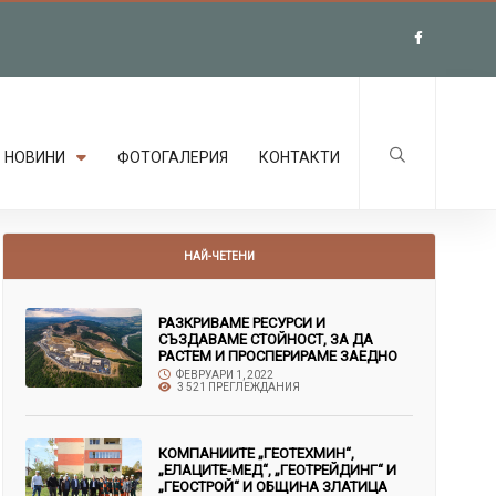
НОВИНИ
ФОТОГАЛЕРИЯ
КОНТАКТИ
НАЙ-ЧЕТЕНИ
РАЗКРИВАМЕ РЕСУРСИ И
СЪЗДАВАМЕ СТОЙНОСТ, ЗА ДА
РАСТЕМ И ПРОСПЕРИРАМЕ ЗАЕДНО
ФЕВРУАРИ 1, 2022
3 521 ПРЕГЛЕЖДАНИЯ
КОМПАНИИТЕ „ГЕОТЕХМИН“,
„ЕЛАЦИТЕ-МЕД“, „ГЕОТРЕЙДИНГ“ И
„ГЕОСТРОЙ“ И ОБЩИНА ЗЛАТИЦА