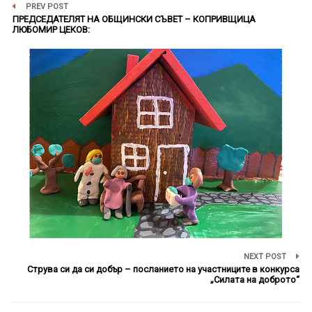
PREV POST
ПРЕДСЕДАТЕЛЯТ НА ОБЩИНСКИ СЪВЕТ – КОПРИВЩИЦА
ЛЮБОМИР ЦЕКОВ:
NEXT POST
Струва си да си добър – посланието на участниците в конкурса
„Силата на доброто“