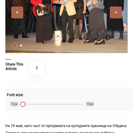
Share This
Article:
Font size:
12px
15px
На 29 май, като част от програмата на културните празници на Община