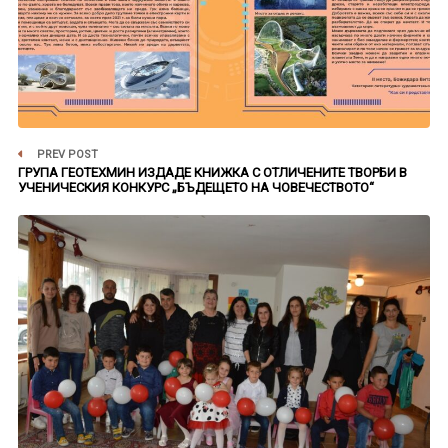
PREV POST
ГРУПА ГЕОТЕХМИН ИЗДАДЕ КНИЖКА С ОТЛИЧЕНИТЕ ТВОРБИ В
УЧЕНИЧЕСКИЯ КОНКУРС „БЪДЕЩЕТО НА ЧОВЕЧЕСТВОТО“