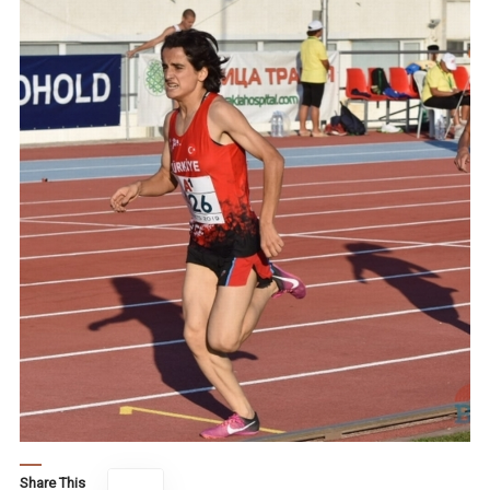
Share This