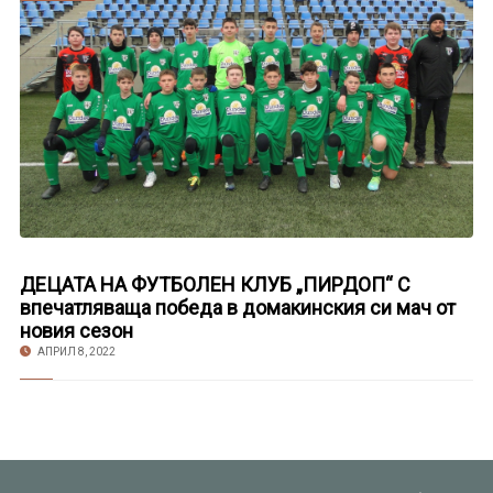
ДЕЦАТА НА ФУТБОЛЕН КЛУБ „ПИРДОП“ С
впечатляваща победа в домакинския си мач от
новия сезон
АПРИЛ 8, 2022