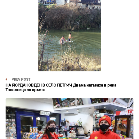
PREV POST
НА ЙОРДАНОВДЕН В СЕЛО ПЕТРИЧ Двама нагазиха в река
Тополница за кръста