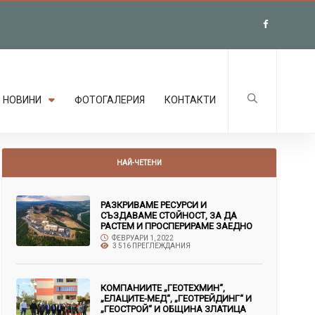
НОВИНИ
ФОТОГАЛЕРИЯ
КОНТАКТИ
НАЙ-ЧЕТЕНИ
РАЗКРИВАМЕ РЕСУРСИ И
СЪЗДАВАМЕ СТОЙНОСТ, ЗА ДА
РАСТЕМ И ПРОСПЕРИРАМЕ ЗАЕДНО
ФЕВРУАРИ 1, 2022
3 516 ПРЕГЛЕЖДАНИЯ
КОМПАНИИТЕ „ГЕОТЕХМИН“,
„ЕЛАЦИТЕ-МЕД“, „ГЕОТРЕЙДИНГ“ И
„ГЕОСТРОЙ“ И ОБЩИНА ЗЛАТИЦА