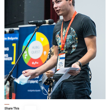
Share This