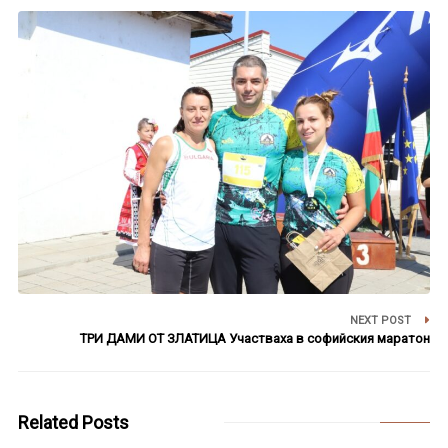
NEXT POST
ТРИ ДАМИ ОТ ЗЛАТИЦА Участваха в софийския маратон
Related Posts