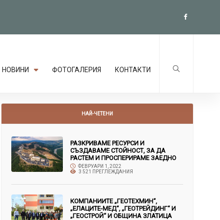
НОВИНИ
ФОТОГАЛЕРИЯ
КОНТАКТИ
НАЙ-ЧЕТЕНИ
РАЗКРИВАМЕ РЕСУРСИ И
СЪЗДАВАМЕ СТОЙНОСТ, ЗА ДА
РАСТЕМ И ПРОСПЕРИРАМЕ ЗАЕДНО
ФЕВРУАРИ 1, 2022
3 521 ПРЕГЛЕЖДАНИЯ
КОМПАНИИТЕ „ГЕОТЕХМИН“,
„ЕЛАЦИТЕ-МЕД“, „ГЕОТРЕЙДИНГ“ И
„ГЕОСТРОЙ“ И ОБЩИНА ЗЛАТИЦА