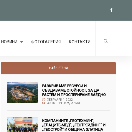
НОВИНИ
ФОТОГАЛЕРИЯ
КОНТАКТИ
НАЙ-ЧЕТЕНИ
РАЗКРИВАМЕ РЕСУРСИ И
СЪЗДАВАМЕ СТОЙНОСТ, ЗА ДА
РАСТЕМ И ПРОСПЕРИРАМЕ ЗАЕДНО
ФЕВРУАРИ 1, 2022
3 516 ПРЕГЛЕЖДАНИЯ
КОМПАНИИТЕ „ГЕОТЕХМИН“,
„ЕЛАЦИТЕ-МЕД“, „ГЕОТРЕЙДИНГ“ И
„ГЕОСТРОЙ“ И ОБЩИНА ЗЛАТИЦА