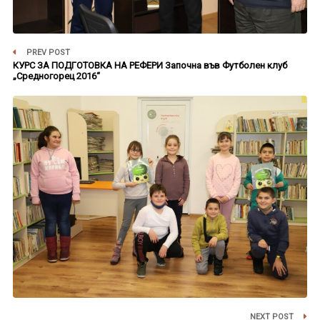
PREV POST
КУРС ЗА ПОДГОТОВКА НА РЕФЕРИ Започна във Футболен клуб
„Средногорец 2016“
NEXT POST