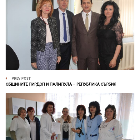
PREV POST
ОБЩИНИТЕ ПИРДОП И ПАЛИЛУЛА – РЕПУБЛИКА СЪРБИЯ