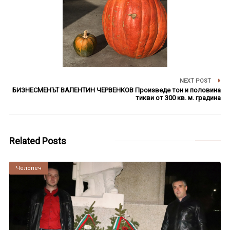
NEXT POST
БИЗНЕСМЕНЪТ ВАЛЕНТИН ЧЕРВЕНКОВ Произведе тон и половина
тикви от 300 кв. м. градина
Related Posts
Челопеч