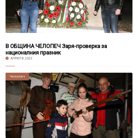
В ОБЩИНА ЧЕЛОПЕЧ Заря-проверка за
националния празник
АПРИЛ 8, 2022
Челопеч