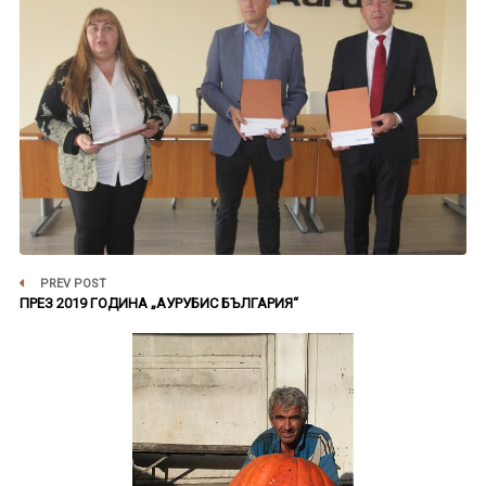
PREV POST
ПРЕЗ 2019 ГОДИНА „АУРУБИС БЪЛГАРИЯ“