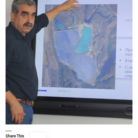
Share This