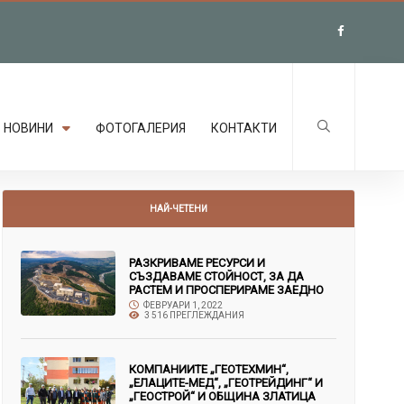
НОВИНИ
ФОТОГАЛЕРИЯ
КОНТАКТИ
НАЙ-ЧЕТЕНИ
РАЗКРИВАМЕ РЕСУРСИ И
СЪЗДАВАМЕ СТОЙНОСТ, ЗА ДА
РАСТЕМ И ПРОСПЕРИРАМЕ ЗАЕДНО
ФЕВРУАРИ 1, 2022
3 516 ПРЕГЛЕЖДАНИЯ
КОМПАНИИТЕ „ГЕОТЕХМИН“,
„ЕЛАЦИТЕ-МЕД“, „ГЕОТРЕЙДИНГ“ И
„ГЕОСТРОЙ“ И ОБЩИНА ЗЛАТИЦА