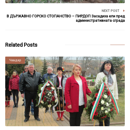
NEXT POST
В ДЪРЖАВНО ГОРСКО СТОПАНСТВО – ПИРДОП Засадиха ели пред
административната сграда
Related Posts
Чавдар