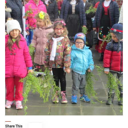
Share This