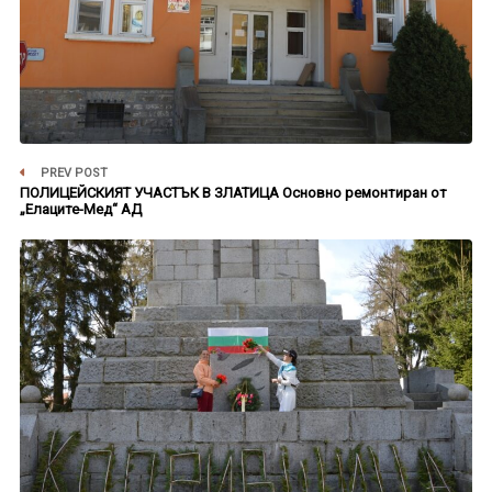
PREV POST
ПОЛИЦЕЙСКИЯТ УЧАСТЪК В ЗЛАТИЦА Основно ремонтиран от
„Елаците-Мед“ АД