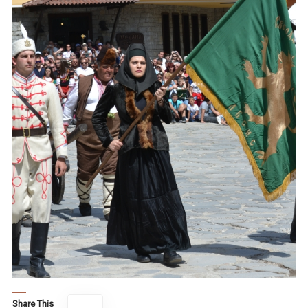
Share This