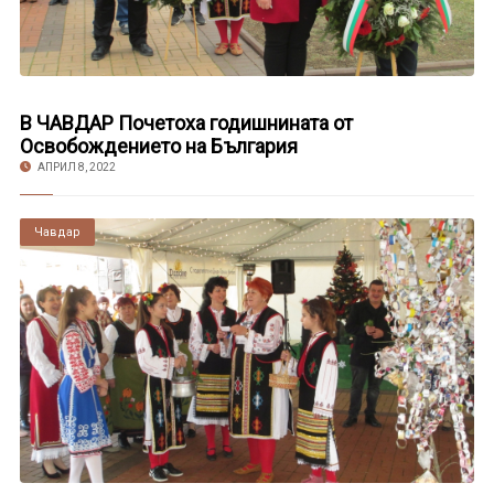
В ЧАВДАР Почетоха годишнината от
Освобождението на България
АПРИЛ 8, 2022
Чавдар