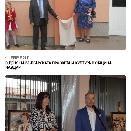
PREV POST
В ДЕНЯ НА БЪЛГАРСКАТА ПРОСВЕТА И КУЛТУРА В ОБЩИНА
ЧАВДАР