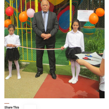
Share This