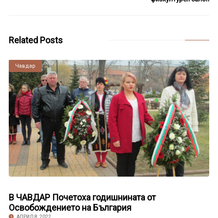
Related Posts
Чавдар
В ЧАВДАР Почетоха годишнината от
Освобождението на България
АПРИЛ 8, 2022