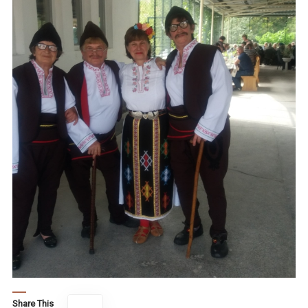
Share This