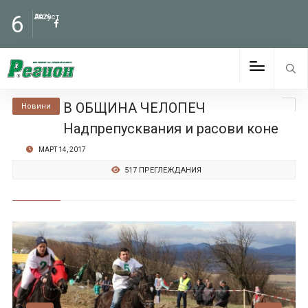
6
Август
2026
В ОБЩИНА ЧЕЛОПЕЧ
Новини
Надпрепусквания и расови коне
МАРТ 14, 2017
517 ПРЕГЛЕЖДАНИЯ