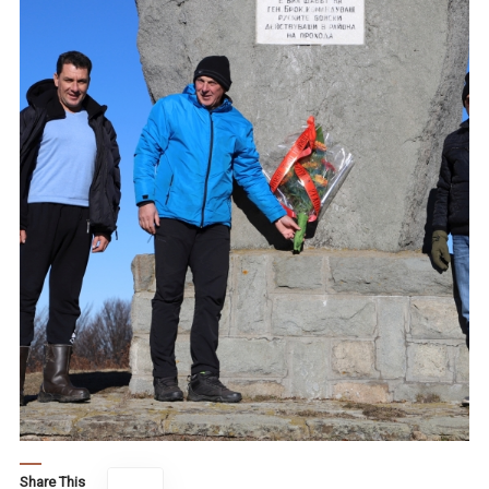
Share This