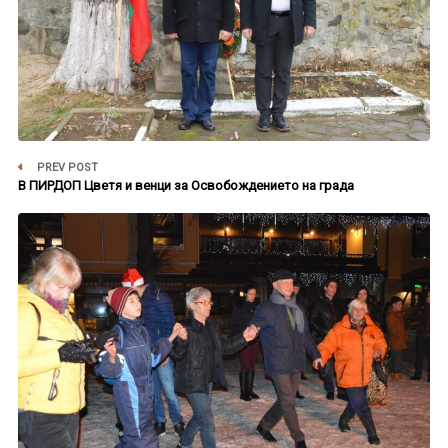
PREV POST
В ПИРДОП Цветя и венци за Освобождението на града