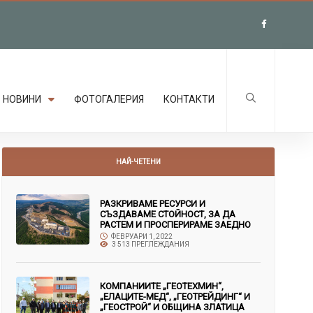
НОВИНИ
ФОТОГАЛЕРИЯ
КОНТАКТИ
НАЙ-ЧЕТЕНИ
РАЗКРИВАМЕ РЕСУРСИ И
СЪЗДАВАМЕ СТОЙНОСТ, ЗА ДА
РАСТЕМ И ПРОСПЕРИРАМЕ ЗАЕДНО
ФЕВРУАРИ 1, 2022
3 513 ПРЕГЛЕЖДАНИЯ
КОМПАНИИТЕ „ГЕОТЕХМИН“,
„ЕЛАЦИТЕ-МЕД“, „ГЕОТРЕЙДИНГ“ И
„ГЕОСТРОЙ“ И ОБЩИНА ЗЛАТИЦА