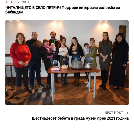
PREV POST
ЧИТАЛИЩЕТО В СЕЛО ПЕТРИЧ Подреди интересна изложба за
Бабинден
NEXT POST
Шестнадесет бебета в града музей през 2021 година