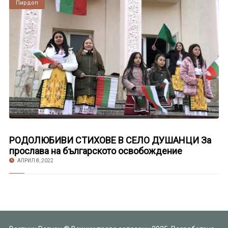
Пирдоп
РОДОЛЮБИВИ СТИХОВЕ В СЕЛО ДУШАНЦИ За
прослава на българското освобождение
АПРИЛ 8, 2022