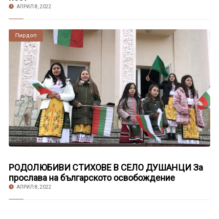
АПРИЛ 8, 2022
Пирдоп
РОДОЛЮБИВИ СТИХОВЕ В СЕЛО ДУШАНЦИ За
прослава на българското освобождение
АПРИЛ 8, 2022