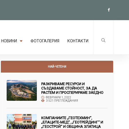
НОВИНИ
ФОТОГАЛЕРИЯ
КОНТАКТИ
НАЙ-ЧЕТЕНИ
РАЗКРИВАМЕ РЕСУРСИ И
СЪЗДАВАМЕ СТОЙНОСТ, ЗА ДА
РАСТЕМ И ПРОСПЕРИРАМЕ ЗАЕДНО
ФЕВРУАРИ 1, 2022
3 521 ПРЕГЛЕЖДАНИЯ
КОМПАНИИТЕ „ГЕОТЕХМИН“,
„ЕЛАЦИТЕ-МЕД“, „ГЕОТРЕЙДИНГ“ И
„ГЕОСТРОЙ“ И ОБЩИНА ЗЛАТИЦА