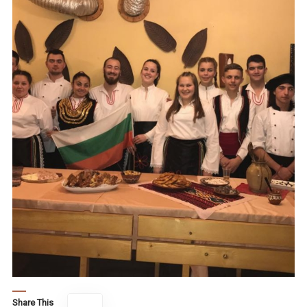
Share This