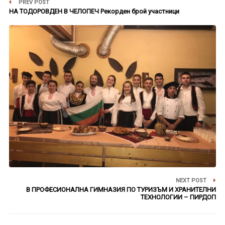
PREV POST
НА ТОДОРОВДЕН В ЧЕЛОПЕЧ Рекорден брой участници
NEXT POST
В ПРОФЕСИОНАЛНА ГИМНАЗИЯ ПО ТУРИЗЪМ И ХРАНИТЕЛНИ
ТЕХНОЛОГИИ – ПИРДОП