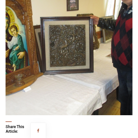
Share This
Article: