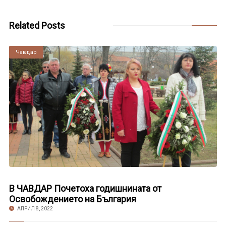
Related Posts
Чавдар
В ЧАВДАР Почетоха годишнината от
Освобождението на България
АПРИЛ 8, 2022