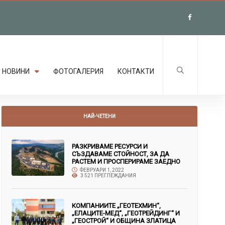
НОВИНИ
ФОТОГАЛЕРИЯ
КОНТАКТИ
НАЙ-ЧЕТЕНИ
РАЗКРИВАМЕ РЕСУРСИ И
СЪЗДАВАМЕ СТОЙНОСТ, ЗА ДА
РАСТЕМ И ПРОСПЕРИРАМЕ ЗАЕДНО
ФЕВРУАРИ 1, 2022
3 521 ПРЕГЛЕЖДАНИЯ
КОМПАНИИТЕ „ГЕОТЕХМИН“,
„ЕЛАЦИТЕ-МЕД“, „ГЕОТРЕЙДИНГ“ И
„ГЕОСТРОЙ“ И ОБЩИНА ЗЛАТИЦА