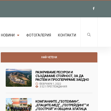
НОВИНИ
ФОТОГАЛЕРИЯ
КОНТАКТИ
НАЙ-ЧЕТЕНИ
РАЗКРИВАМЕ РЕСУРСИ И
СЪЗДАВАМЕ СТОЙНОСТ, ЗА ДА
РАСТЕМ И ПРОСПЕРИРАМЕ ЗАЕДНО
ФЕВРУАРИ 1, 2022
3 521 ПРЕГЛЕЖДАНИЯ
КОМПАНИИТЕ „ГЕОТЕХМИН“,
„ЕЛАЦИТЕ-МЕД“, „ГЕОТРЕЙДИНГ“ И
„ГЕОСТРОЙ“ И ОБЩИНА ЗЛАТИЦА