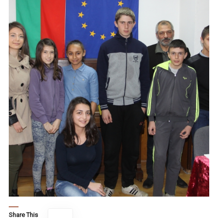
Share This