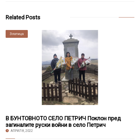
Related Posts
Златица
В БУНТОВНОТО СЕЛО ПЕТРИЧ Поклон пред
загиналите руски войни в село Петрич
АПРИЛ 8, 2022