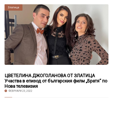
Златица
ЦВЕТЕЛИНА ДЖОГОЛАНОВА ОТ ЗЛАТИЦА
Участва в епизод от българския филм „Братя“ по
Нова телевизия
ФЕВРУАРИ 23, 2022