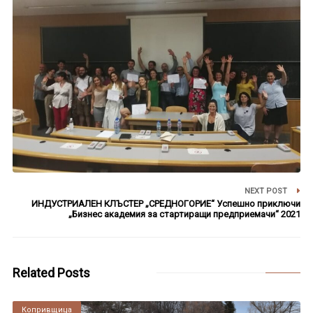
NEXT POST
ИНДУСТРИАЛЕН КЛЪСТЕР „СРЕДНОГОРИЕ“ Успешно приключи
„Бизнес академия за стартиращи предприемачи“ 2021
Related Posts
Копривщица