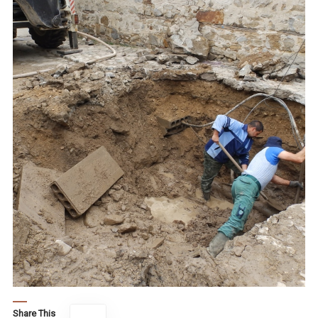
Share This