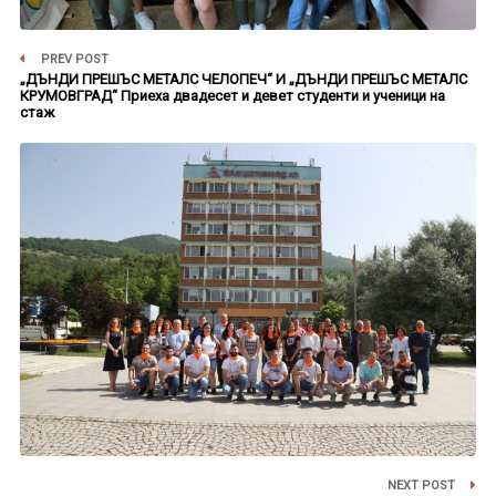
PREV POST
„ДЪНДИ ПРЕШЪС МЕТАЛС ЧЕЛОПЕЧ“ И „ДЪНДИ ПРЕШЪС МЕТАЛС
КРУМОВГРАД“ Приеха двадесет и девет студенти и ученици на
стаж
NEXT POST