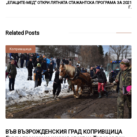
„ЕЛАЦИТЕ-МЕД“ ОТКРИ ЛЯТНАТА СТАЖАНТСКА ПРОГРАМА ЗА 2021
Г.
Related Posts
Копривщица
ВЪВ ВЪЗРОЖДЕНСКИЯ ГРАД КОПРИВЩИЦА