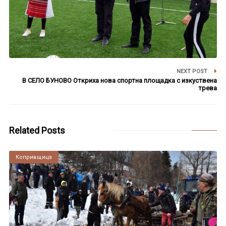
NEXT POST
В СЕЛО БУНОВО Откриха нова спортна площадка с изкуствена
трева
Related Posts
Копривщица