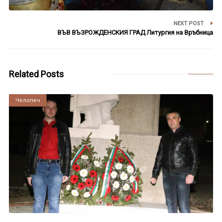
NEXT POST
ВЪВ ВЪЗРОЖДЕНСКИЯ ГРАД Литургия на Връбница
Related Posts
Челопеч