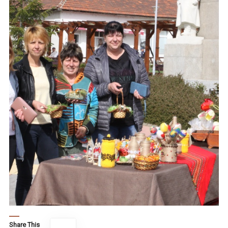
Share This