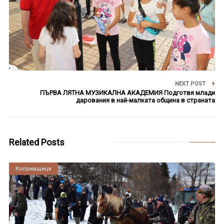
NEXT POST
ПЪРВА ЛЯТНА МУЗИКАЛНА АКАДЕМИЯ Подготвя млади
дарования в най-малката община в страната
Related Posts
Копривщица