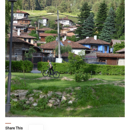
Share This