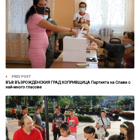
PREV POST
ВЪВ ВЪЗРОЖДЕНСКИЯ ГРАД КОПРИВЩИЦА Партията на Слави с
най-много гласове